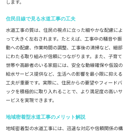
します。
住民目線で見る水道工事の工夫
水道工事の質は、住民の視点に立った細やかな配慮によ
って大きく左右されます。たとえば、工事中の騒音や振
動への配慮、作業時間の調整、工事後の清掃など、細部
にわたる取り組みが信頼につながります。また、子育て
世帯や高齢者のいる家庭には、安全な動線確保や仮設の
給水サービス提供など、生活への影響を最小限に抑える
工夫が重要です。実際に、住民からの要望やフィードバ
ックを積極的に取り入れることで、より満足度の高いサ
ービスを実現できます。
地域密着型水道工事のメリット解説
地域密着型の水道工事には、迅速な対応や信頼関係の構