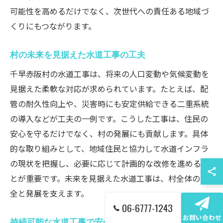
可能性を高めるだけでなく、次世代への責任ある地域づ
くりにもつながります。
村の未来を見据えた水道工事の工夫
千早赤阪村の水道工事は、将来の人口変動や気候変動を
見据えた柔軟な対応が求められています。たとえば、配
管の耐久性向上や、災害時にも安定供給できる二重系統
の導入などが工夫の一例です。こうした工事は、住民の
安心を守るだけでなく、村の発展にも貢献します。具体
的な取り組みとして、地域住民と協力して水道インフラ
の現状を把握し、必要に応じて計画的な改修を進めるこ
とが重要です。未来を見据えた水道工事は、村全体の安
全と発展を支えます。
06-6777-1243
お問い合わせ
持続可能な水道工事で安心生活を実現