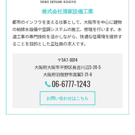
株式会社清家設備工業
都市のインフラを支える仕事として、大阪市を中心に建物
の給排水設備や空調システムの施工、修理を行います。水
道工事の専門技術を活かしながら、快適な住環境を提供す
ることを目的とした正社員の求人です。
〒547-0014
大阪府大阪市平野区長吉川辺3-20-5
大阪府羽曳野市高鷲2-21-6
06-6777-1243
お問い合わせはこちら