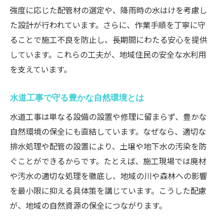
強度に応じた配管材の選定や、降雨時の水はけを考慮し
た設計が行われています。さらに、作業手順を丁寧に守
ることで施工不良を防止し、長期間にわたる安心を提供
しています。これらの工夫が、地域住民の安全な水利用
を支えています。
水道工事で守る豊かな自然環境とは
水道工事は単なる設備の設置や修理に留まらず、豊かな
自然環境の保全にも直結しています。なぜなら、適切な
排水処理や配管の設置により、土壌や地下水の汚染を防
ぐことができるからです。たとえば、施工現場では廃材
や汚水の適切な処理を徹底し、地域の川や森林への影響
を最小限に抑える具体策を講じています。こうした配慮
が、地域の自然資源の保全につながります。