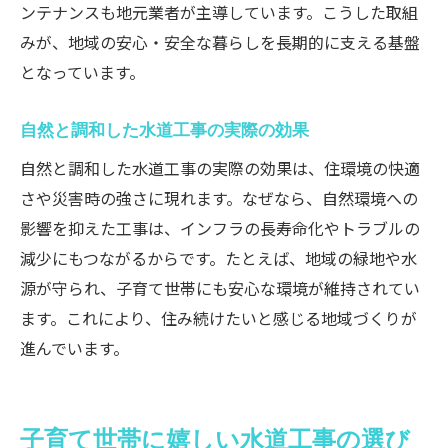
ンテナンスも地元業者が主導しています。こうした取組
みが、地域の安心・安全な暮らしを長期的に支える基盤
となっています。
自然と調和した水道工事の実際の効果
自然と調和した水道工事の実際の効果は、住環境の快適
さや災害時の強さに現れます。なぜなら、自然環境への
影響を抑えた工事は、インフラの長寿命化やトラブルの
減少にもつながるからです。たとえば、地域の緑地や水
源が守られ、子育て世帯にも安心な環境が維持されてい
ます。これにより、住み続けたいと感じる地域づくりが
進んでいます。
子育て世帯に嬉しい水道工事の選び