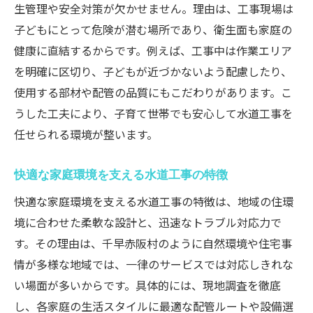
生管理や安全対策が欠かせません。理由は、工事現場は
子どもにとって危険が潜む場所であり、衛生面も家庭の
健康に直結するからです。例えば、工事中は作業エリア
を明確に区切り、子どもが近づかないよう配慮したり、
使用する部材や配管の品質にもこだわりがあります。こ
うした工夫により、子育て世帯でも安心して水道工事を
任せられる環境が整います。
快適な家庭環境を支える水道工事の特徴
快適な家庭環境を支える水道工事の特徴は、地域の住環
境に合わせた柔軟な設計と、迅速なトラブル対応力で
す。その理由は、千早赤阪村のように自然環境や住宅事
情が多様な地域では、一律のサービスでは対応しきれな
い場面が多いからです。具体的には、現地調査を徹底
し、各家庭の生活スタイルに最適な配管ルートや設備選