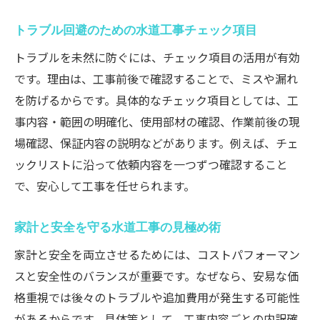
トラブル回避のための水道工事チェック項目
トラブルを未然に防ぐには、チェック項目の活用が有効
です。理由は、工事前後で確認することで、ミスや漏れ
を防げるからです。具体的なチェック項目としては、工
事内容・範囲の明確化、使用部材の確認、作業前後の現
場確認、保証内容の説明などがあります。例えば、チェ
ックリストに沿って依頼内容を一つずつ確認すること
で、安心して工事を任せられます。
家計と安全を守る水道工事の見極め術
家計と安全を両立させるためには、コストパフォーマン
スと安全性のバランスが重要です。なぜなら、安易な価
格重視では後々のトラブルや追加費用が発生する可能性
があるからです。具体策として、工事内容ごとの内訳確