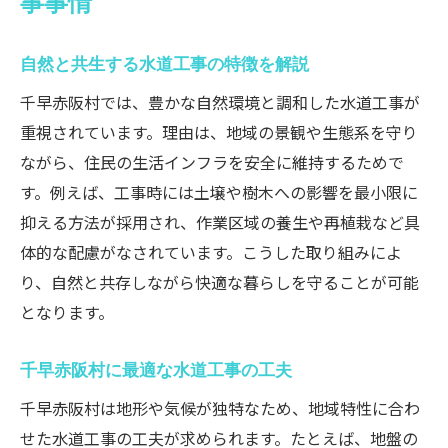
事事情
自然と共生する水道工事の特徴を解説
千早赤阪村では、豊かな自然環境と調和した水道工事が
重視されています。理由は、地域の景観や生態系を守り
ながら、住民の生活インフラを安全に維持するためで
す。例えば、工事時には土壌や樹木への影響を最小限に
抑える方法が採用され、作業区域の養生や再植栽など具
体的な配慮がなされています。こうした取り組みによ
り、自然と共存しながら快適な暮らしを守ることが可能
となります。
千早赤阪村に最適な水道工事の工夫
千早赤阪村は地形や気候が独特なため、地域特性に合わ
せた水道工事の工夫が求められます。たとえば、地盤の