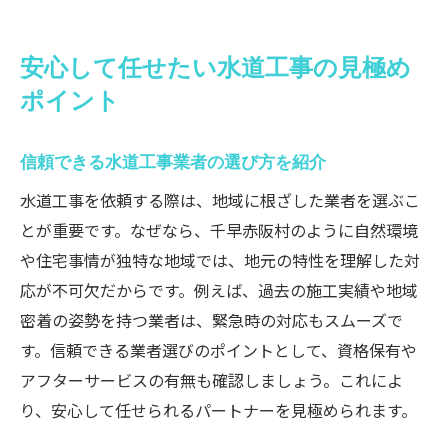
安心して任せたい水道工事の見極め
ポイント
信頼できる水道工事業者の選び方を紹介
水道工事を依頼する際は、地域に根ざした業者を選ぶこ
とが重要です。なぜなら、千早赤阪村のように自然環境
や住宅事情が独特な地域では、地元の特性を理解した対
応が不可欠だからです。例えば、過去の施工実績や地域
密着の姿勢を持つ業者は、緊急時の対応もスムーズで
す。信頼できる業者選びのポイントとして、資格保有や
アフターサービスの有無も確認しましょう。これによ
り、安心して任せられるパートナーを見極められます。