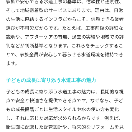
家族が安心できる水道工事の基準は、信頼性と透明性、
そして地域密着型のサービスにあります。理由は、日常
の生活に直結するインフラだからこそ、信頼できる業者
選びが不可欠だからです。たとえば、工事前後の詳細な
説明や、アフターケアの有無、過去の実績や地域での評
判などが判断基準となります。これらをチェックするこ
とで、家族全員が安心して暮らせる水道環境を維持でき
ます。
子どもの成長に寄り添う水道工事の魅力
子どもの成長に寄り添う水道工事の魅力は、長期的な視
点で安全と快適さを提供できる点です。なぜなら、子ど
もの成長段階ごとに生活スタイルや水の使い方も変化
し、それに応じた対応が求められるからです。例えば、
衛生面に配慮した配管設計や、将来的なリフォームを見