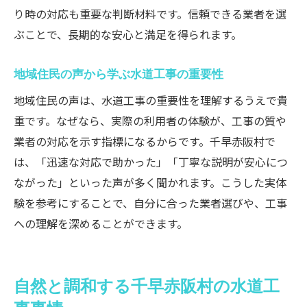
り時の対応も重要な判断材料です。信頼できる業者を選
ぶことで、長期的な安心と満足を得られます。
地域住民の声から学ぶ水道工事の重要性
地域住民の声は、水道工事の重要性を理解するうえで貴
重です。なぜなら、実際の利用者の体験が、工事の質や
業者の対応を示す指標になるからです。千早赤阪村で
は、「迅速な対応で助かった」「丁寧な説明が安心につ
ながった」といった声が多く聞かれます。こうした実体
験を参考にすることで、自分に合った業者選びや、工事
への理解を深めることができます。
自然と調和する千早赤阪村の水道工