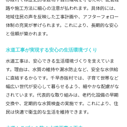
路や施工方法に細心の注意が払われます。具体的には、
地域住民の声を反映した工事計画や、アフターフォロー
体制の充実が挙げられます。これにより、長期的な安心
と信頼が築かれます。
水道工事が実現する安心の生活環境づくり
水道工事は、安心できる生活環境づくりを支えていま
す。理由は、水質の維持や漏水防止など、安全な水供給
に直結するからです。千早赤阪村では、子育て世帯など
幅広い世代が安心して暮らせるよう、細やかな配慮がな
されています。代表的な取り組みは、老朽化設備の早期
交換や、定期的な水質検査の実施です。これにより、住
民は快適で衛生的な生活を維持できます。