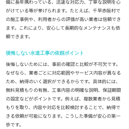
備に長年携わっている、迅速な対応力、丁寧な説明を心
がけている等が挙げられます。たとえば、千早赤阪村で
の施工事例や、利用者からの評価が高い業者は信頼でき
ます。これにより、安心して長期的なメンテナンスも依
頼できます。
後悔しない水道工事の依頼ポイント
後悔しないためには、事前の確認と比較が不可欠です。
なぜなら、業者ごとに対応範囲やサービス内容が異なる
ため、納得のいく選択ができるからです。具体的には、
無料見積もりの有無、工事内容の明確な説明、保証期間
の設定などがポイントです。例えば、複数業者から見積
もりを取り、内容や対応を比較検討することで、納得で
きる依頼が可能になります。こうした準備が安心の第一
歩です。