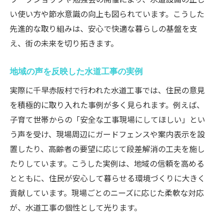
い使い方や節水意識の向上も図られています。こうした
先進的な取り組みは、安心で快適な暮らしの基盤を支
え、街の未来を切り拓きます。
地域の声を反映した水道工事の実例
実際に千早赤阪村で行われた水道工事では、住民の意見
を積極的に取り入れた事例が多く見られます。例えば、
子育て世帯からの「安全な工事現場にしてほしい」とい
う声を受け、現場周辺にガードフェンスや案内表示を設
置したり、高齢者の要望に応じて段差解消の工夫を施し
たりしています。こうした実例は、地域の信頼を高める
とともに、住民が安心して暮らせる環境づくりに大きく
貢献しています。現場ごとのニーズに応じた柔軟な対応
が、水道工事の個性として光ります。