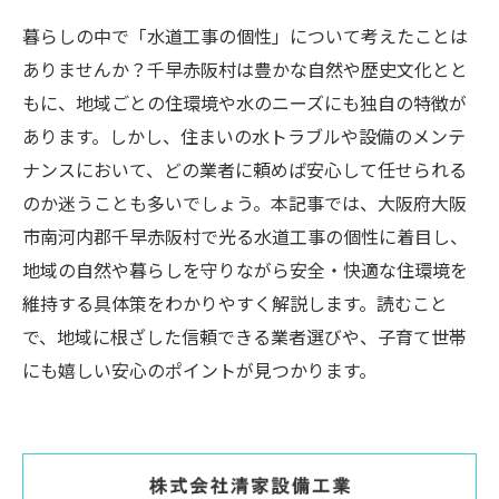
暮らしの中で「水道工事の個性」について考えたことは
ありませんか？千早赤阪村は豊かな自然や歴史文化とと
もに、地域ごとの住環境や水のニーズにも独自の特徴が
あります。しかし、住まいの水トラブルや設備のメンテ
ナンスにおいて、どの業者に頼めば安心して任せられる
のか迷うことも多いでしょう。本記事では、大阪府大阪
市南河内郡千早赤阪村で光る水道工事の個性に着目し、
地域の自然や暮らしを守りながら安全・快適な住環境を
維持する具体策をわかりやすく解説します。読むこと
で、地域に根ざした信頼できる業者選びや、子育て世帯
にも嬉しい安心のポイントが見つかります。