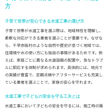
方
子育て世帯が安心できる水道工事の選び方
子育て世帯が水道工事を選ぶ際は、地域特性を理解し、
柔軟な対応ができる業者を選ぶことが重要です。なぜな
ら、千早赤阪村のような自然や歴史が息づく地域では、
住環境や水の使い方にも独自の事情があるためです。例
えば、家庭ごとに異なる水道設備の配置や、急なトラブ
ルに即応する体制が求められます。具体的には、地元で
の実績が豊富で、定期点検やアフターサービスも充実し
ている業者を選ぶことで、家族の安心を守れます。
水道工事で子どもの安全を守る工夫とは
水道工事において子どもの安全を守るには、施工時の衛