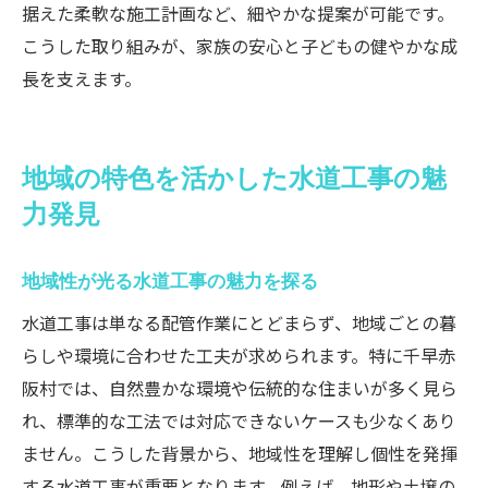
据えた柔軟な施工計画など、細やかな提案が可能です。
こうした取り組みが、家族の安心と子どもの健やかな成
長を支えます。
地域の特色を活かした水道工事の魅
力発見
地域性が光る水道工事の魅力を探る
水道工事は単なる配管作業にとどまらず、地域ごとの暮
らしや環境に合わせた工夫が求められます。特に千早赤
阪村では、自然豊かな環境や伝統的な住まいが多く見ら
れ、標準的な工法では対応できないケースも少なくあり
ません。こうした背景から、地域性を理解し個性を発揮
する水道工事が重要となります。例えば、地形や土壌の