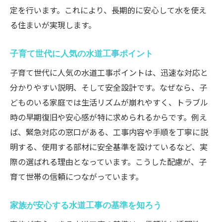
定を行います。これにより、長期的に安心して水を使え
る住まいが実現します。
子育て世代に人気の水道工事ポイント
子育て世代に人気の水道工事ポイントは、迅速な対応と
分かりやすい説明、そして安全設計です。なぜなら、子
どものいる家庭では生活リズムが崩れやすく、トラブル
時の早期復旧や安心感が特に求められるからです。例え
ば、緊急対応の窓口がある、工事内容や手順を丁寧に説
明する、使用する部材に安全基準を設けているなど、実
際の選ばれる理由となっています。こうした配慮が、子
育て世帯の信頼につながっています。
家族が安心する水道工事の基準を知ろう