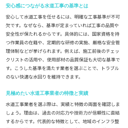
安心感につながる水道工事の基準とは
安心して水道工事を任せるには、明確な工事基準が不可
欠です。なぜなら、基準が定まっていれば工事の品質や
安全性が保たれるからです。具体的には、国家資格を持
つ作業員の在籍や、定期的な研修の実施、厳格な安全管
理体制などが挙げられます。例えば、施工前後のチェッ
クリストの活用や、使用部材の品質保証も大切な基準で
す。こうした基準を満たす業者を選ぶことで、トラブル
のない快適な水回りを維持できます。
見極めたい水道工事業者の特徴と実績
水道工事業者を選ぶ際は、実績と特徴の両面を確認しま
しょう。理由は、過去の対応力や技術力が信頼性に直結
するからです。代表的な特徴として、地域のインフラ整