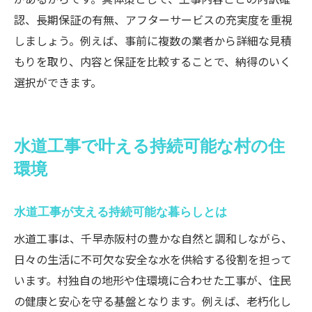
認、長期保証の有無、アフターサービスの充実度を重視
しましょう。例えば、事前に複数の業者から詳細な見積
もりを取り、内容と保証を比較することで、納得のいく
選択ができます。
水道工事で叶える持続可能な村の住
環境
水道工事が支える持続可能な暮らしとは
水道工事は、千早赤阪村の豊かな自然と調和しながら、
日々の生活に不可欠な安全な水を供給する役割を担って
います。村独自の地形や住環境に合わせた工事が、住民
の健康と安心を守る基盤となります。例えば、老朽化し