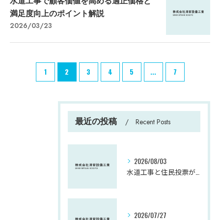
水道工事で顧客価値を高める適正価格と
満足度向上のポイント解説
2026/03/23
1
2
3
4
5
...
7
最近の投稿
Recent Posts
2026/08/03
水道工事と住民投票が大阪府大阪市大阪狭山市で生活に及ぼす影響を時系列で解説
2026/07/27