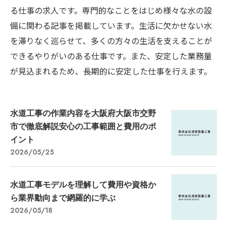
る仕事の求人です。専門的なことをはじめ様々な水の設
備に関わる記事を掲載しています。生活に欠かせない水
を滞りなく巡らせて、多くの方々の生活を支えることが
できるやりがいのある仕事です。また、安定した業務量
が見込まれるため、長期的に安定した仕事を行えます。
水道工事の作業内容を大阪府大阪市交野
市で徹底解説安心の工事範囲と費用のポ
イント
2026/05/25
水道工事モデルを理解して費用や資格か
ら業界動向まで網羅的に学ぶ
2026/05/18