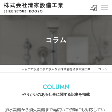
コラム
大阪市の水道工事の求人なら株式会社清家設備工業
コラム
COLUMN
やりがいのある仕事に関する記事を掲載
排水設備から消火設備まで幅広いご依頼にも対応してい