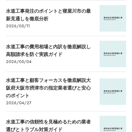
水道工事発注のポイントと寝屋川市の最
新見通しを徹底分析
2026/05/11
水道工事の費用相場と内訳を徹底解説し
高額請求を防ぐ実践ガイド
2026/05/04
水道工事と顧客フォーカスを徹底解説大
阪府大阪市摂津市の指定業者選びと安心
のポイント
2026/04/27
水道工事の信頼性を見極めるための業者
選びとトラブル対策ガイド