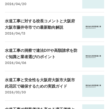
2026/04/20
水道工事に対する校長コメントと大阪府
大阪市藤井寺市での最新動向解説
2026/04/13
水道工事の洞察で違法DIYや高額請求を防
ぐ知識と業者選びのポイント
2026/04/06
水道工事と安全性を大阪府大阪市大阪市
此花区で確保するための実践ガイド
2026/03/30