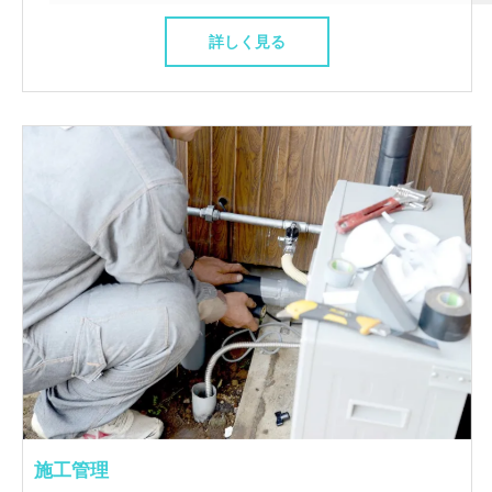
詳しく見る
施工管理