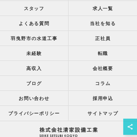
スタッフ
求人一覧
よくある質問
当社を知る
羽曳野市の水道工事
正社員
未経験
転職
高収入
会社概要
ブログ
コラム
お問い合わせ
採用申込
プライバシーポリシー
サイトマップ