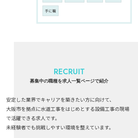
手に職
RECRUIT
募集中の職種を求人一覧ページで紹介
安定した業界でキャリアを築きたい方に向けて、
大阪市を拠点に水道工事をはじめとする設備工事の現場
で活躍できる求人です。
未経験者でも挑戦しやすい環境を整えています。